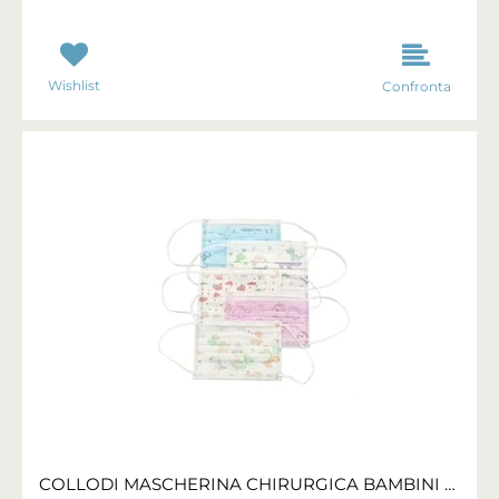
Wishlist
Confronta
COLLODI MASCHERINA CHIRURGICA BAMBINI 6/12 ANNI FRAGOLA CONF 10