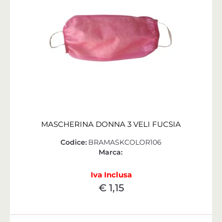
MASCHERINA DONNA 3 VELI FUCSIA
Codice:
BRAMASKCOLOR106
Marca:
Iva Inclusa
€ 1,15