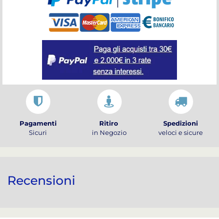
Pagamenti
Ritiro
Spedizioni
Sicuri
in Negozio
veloci e sicure
Recensioni