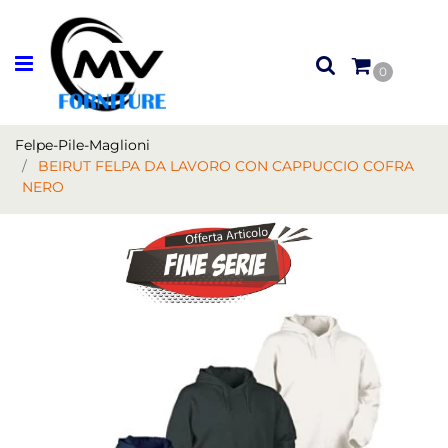
Open menu
0
Felpe-Pile-Maglioni
BEIRUT FELPA DA LAVORO CON CAPPUCCIO COFRA
NERO