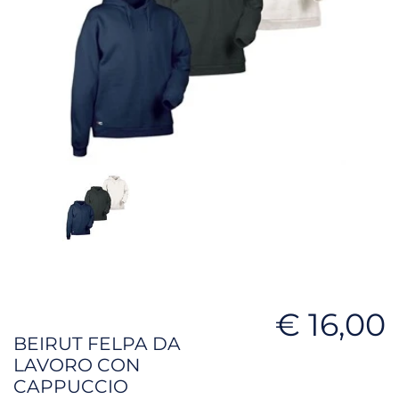
€ 16,00
BEIRUT FELPA DA
LAVORO CON
CAPPUCCIO