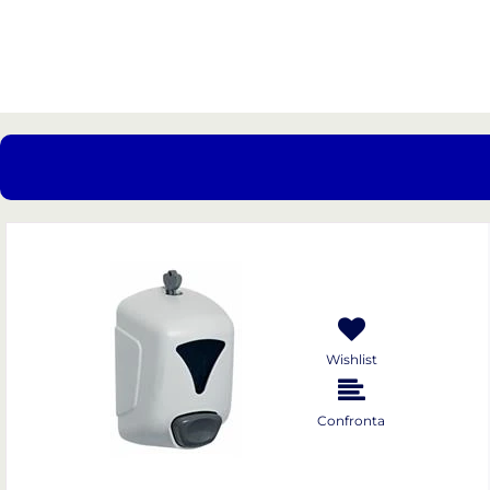
Wishlist
Confronta