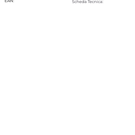
EAN:
Scheda Tecnica: