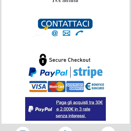
IVA inclusa