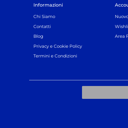
Informazioni
Acco
Chi Siamo
Nuovo
Contatti
Wishli
Blog
Area 
Privacy e Cookie Policy
Termini e Condizioni