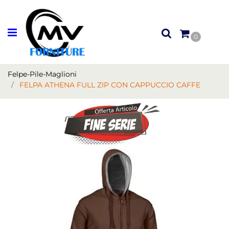
Open menu
0
Felpe-Pile-Maglioni
FELPA ATHENA FULL ZIP CON CAPPUCCIO CAFFE