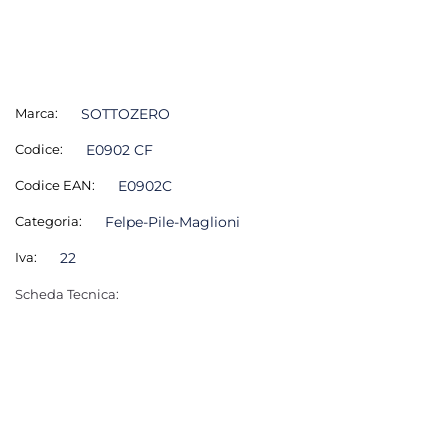
Marca:
SOTTOZERO
Codice:
E0902 CF
Codice EAN:
E0902C
Categoria:
Felpe-Pile-Maglioni
Iva:
22
Scheda Tecnica: