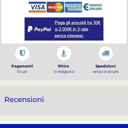
Pagamenti
Ritiro
Spedizioni
Sicuri
in Negozio
veloci e sicure
Recensioni