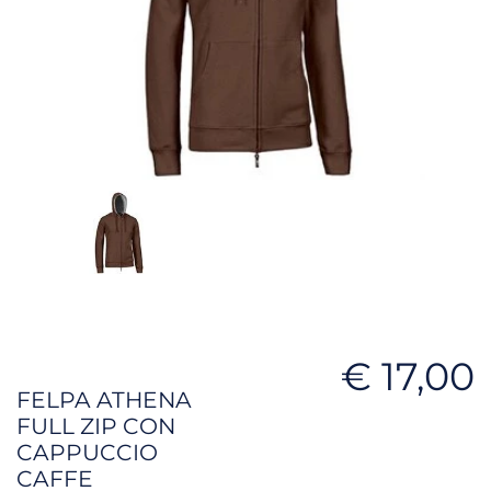
€ 17,00
FELPA ATHENA
FULL ZIP CON
CAPPUCCIO
CAFFE