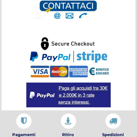
Pagamenti
Ritiro
Spedizioni