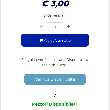
€ 3,00
IVA inclusa
Quantità
Agg. Carrello
Esegui la Verifica, per una Disponibilità
reale dei Pezzi.
Verifica Disponibilità
7
Pezzo/i Disponibile/i