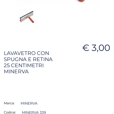
€ 3,00
LAVAVETRO CON
SPUGNA E RETINA
25 CENTIMETRI
MINERVA
Marca:
MINERVA
Codice:
MINERVA 339