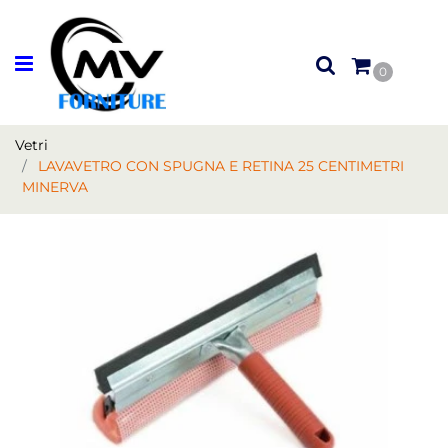
Open menu
0
Vetri
LAVAVETRO CON SPUGNA E RETINA 25 CENTIMETRI
MINERVA