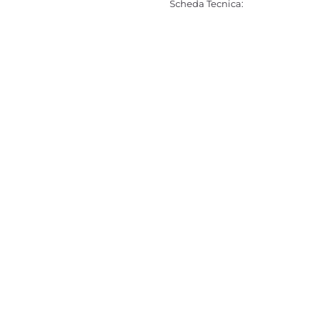
Scheda Tecnica: