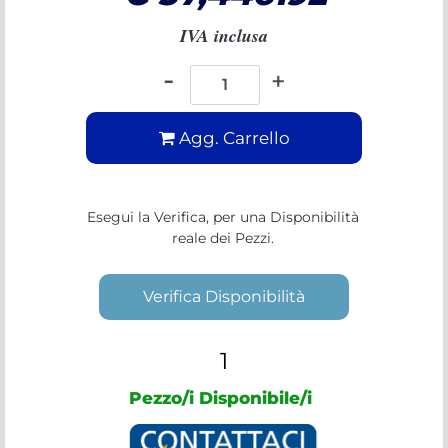
IVA inclusa
Quantità
Agg. Carrello
Esegui la Verifica, per una Disponibilità
reale dei Pezzi.
Verifica Disponibilità
1
Pezzo/i Disponibile/i