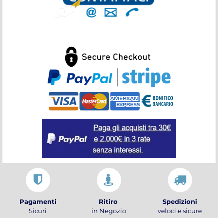
Pagamenti
Ritiro
Spedizioni
Sicuri
in Negozio
veloci e sicure