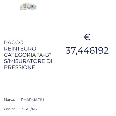
€
PACCO
37,446192
REINTEGRO
CATEGORIA "A-B"
S/MISURATORE DI
PRESSIONE
Marca:
PHARMAPIU
Codice:
9601/NS