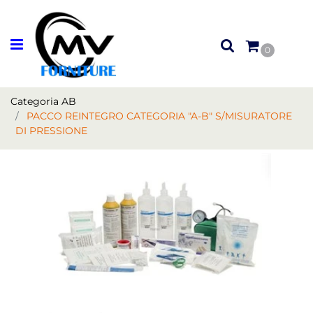
Open menu
0
Categoria AB
PACCO REINTEGRO CATEGORIA "A-B" S/MISURATORE
DI PRESSIONE