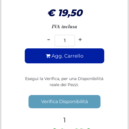
€ 19,50
IVA inclusa
Quantità
Agg. Carrello
Esegui la Verifica, per una Disponibilità
reale dei Pezzi.
Verifica Disponibilità
1