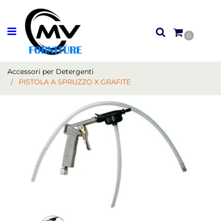
Open menu
0
Accessori per Detergenti
PISTOLA A SPRUZZO X GRAFITE