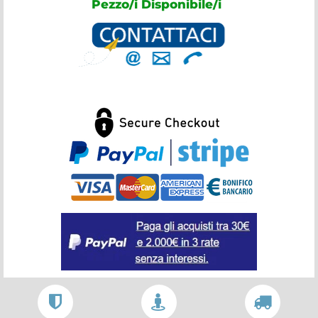
Pezzo/i Disponibile/i