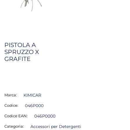
PISTOLA A
SPRUZZO X
GRAFITE
Marca:
KIMICAR
Codice:
046P000
Codice EAN:
046P0000
Categoria:
Accessori per Detergenti