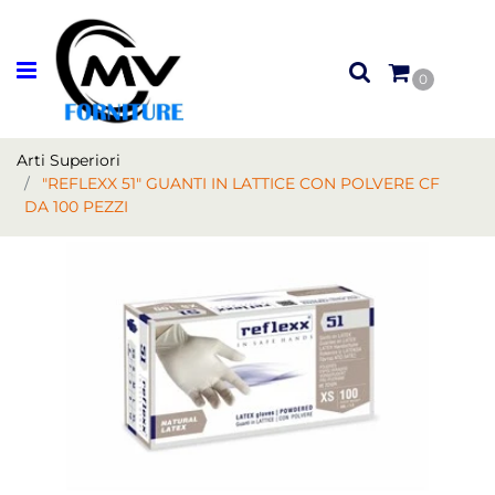
Open menu
0
Arti Superiori
"REFLEXX 51" GUANTI IN LATTICE CON POLVERE CF
DA 100 PEZZI